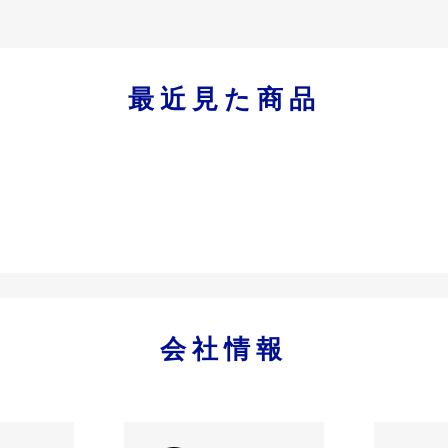
最近見た商品
会社情報