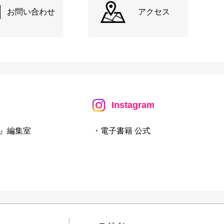
お問い合わせ
アクセス
Instagram
』編集室
・電子書籍 公式