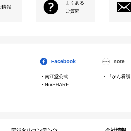
よくある
用情報
ご質問
Facebook
note
・南江堂公式
・『がん看護
・NurSHARE
デジタルコンテンツ
会社情報