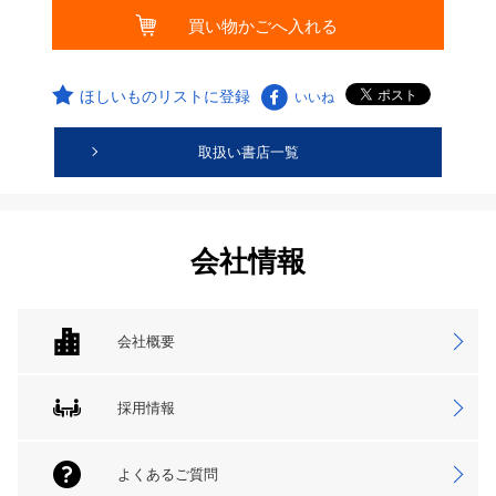
ほしいものリストに登録
いいね
取扱い書店一覧
会社情報
会社概要
採用情報
よくあるご質問