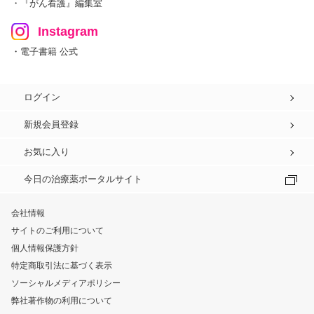
・『がん看護』編集室
Instagram
・電子書籍 公式
ログイン
新規会員登録
お気に入り
今日の治療薬ポータルサイト
会社情報
サイトのご利用について
個人情報保護方針
特定商取引法に基づく表示
ソーシャルメディアポリシー
弊社著作物の利用について