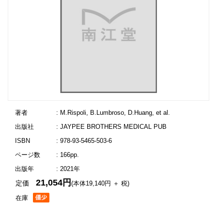
著者
: M.Rispoli, B.Lumbroso, D.Huang, et al.
出版社
: JAYPEE BROTHERS MEDICAL PUB
ISBN
: 978-93-5465-503-6
ページ数
: 166pp.
出版年
: 2021年
21,054円
定価
(本体19,140円 ＋ 税)
在庫