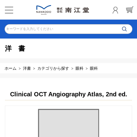
キーワードを入力してください
洋書
ホーム
洋書
カテゴリから探す
眼科
眼科
Clinical OCT Angiography Atlas, 2nd ed.