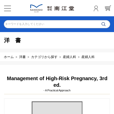
キーワードを入力してください
洋書
ホーム
洋書
カテゴリから探す
産婦人科
産婦人科
Management of High-Risk Pregnancy, 3rd
ed.
- A Practical Approach