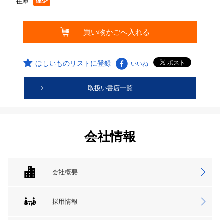
在庫
ほしいものリストに登録
いいね
取扱い書店一覧
会社情報
会社概要
採用情報