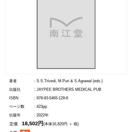
著者
: S.S.Trivedi, M.Puri & S.Agrawal (eds.)
出版社
: JAYPEE BROTHERS MEDICAL PUB
ISBN
: 978-93-5465-129-8
ページ数
: 423pp.
出版年
: 2022年
18,502円
定価
(本体16,820円 ＋ 税)