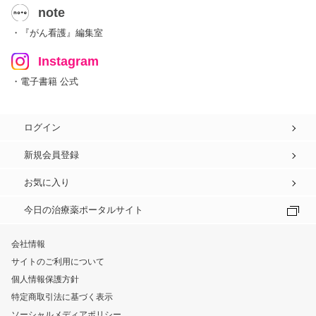
note
・『がん看護』編集室
Instagram
・電子書籍 公式
ログイン
新規会員登録
お気に入り
今日の治療薬ポータルサイト
会社情報
サイトのご利用について
個人情報保護方針
特定商取引法に基づく表示
ソーシャルメディアポリシー