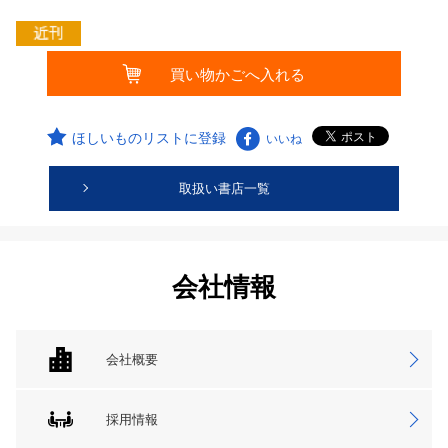
ほしいものリストに登録
いいね
取扱い書店一覧
会社情報
会社概要
採用情報