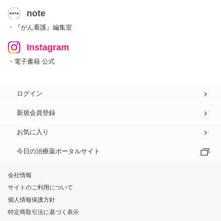
note
・『がん看護』編集室
Instagram
・電子書籍 公式
ログイン
新規会員登録
お気に入り
今日の治療薬ポータルサイト
会社情報
サイトのご利用について
個人情報保護方針
特定商取引法に基づく表示