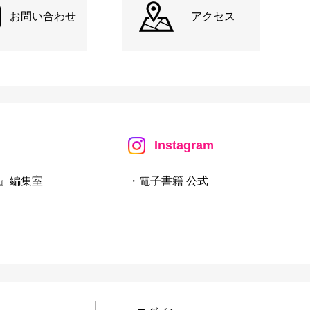
お問い合わせ
アクセス
Instagram
』編集室
・電子書籍 公式