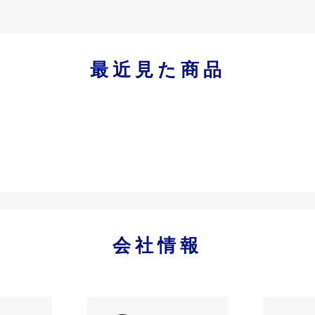
最近見た商品
会社情報