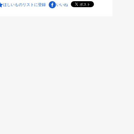
ほしいものリストに登録
いいね