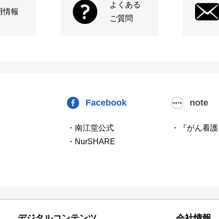
よくある
用情報
ご質問
Facebook
note
・南江堂公式
・『がん看護
・NurSHARE
デジタルコンテンツ
会社情報