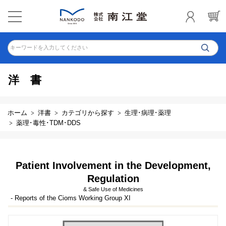
キーワードを入力してください
洋書
ホーム
洋書
カテゴリから探す
生理･病理･薬理
薬理･毒性･TDM･DDS
Patient Involvement in the Development,
Regulation
& Safe Use of Medicines
- Reports of the Cioms Working Group XI