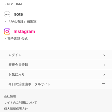
・NurSHARE
note
・『がん看護』編集室
Instagram
・電子書籍 公式
ログイン
新規会員登録
お気に入り
今日の治療薬ポータルサイト
会社情報
サイトのご利用について
個人情報保護方針