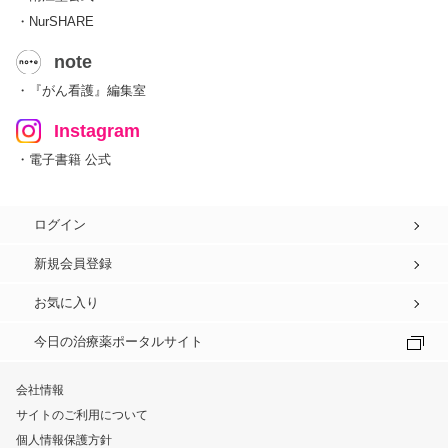
・NurSHARE
note
・『がん看護』編集室
Instagram
・電子書籍 公式
ログイン
新規会員登録
お気に入り
今日の治療薬ポータルサイト
会社情報
サイトのご利用について
個人情報保護方針