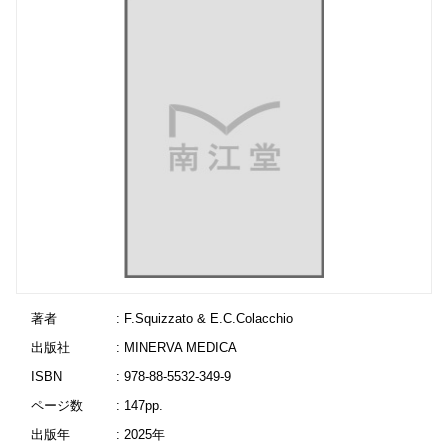
著者
: F.Squizzato & E.C.Colacchio
出版社
: MINERVA MEDICA
ISBN
: 978-88-5532-349-9
ページ数
: 147pp.
出版年
: 2025年