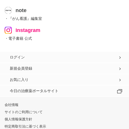
note
・『がん看護』編集室
Instagram
・電子書籍 公式
ログイン
新規会員登録
お気に入り
今日の治療薬ポータルサイト
会社情報
サイトのご利用について
個人情報保護方針
特定商取引法に基づく表示