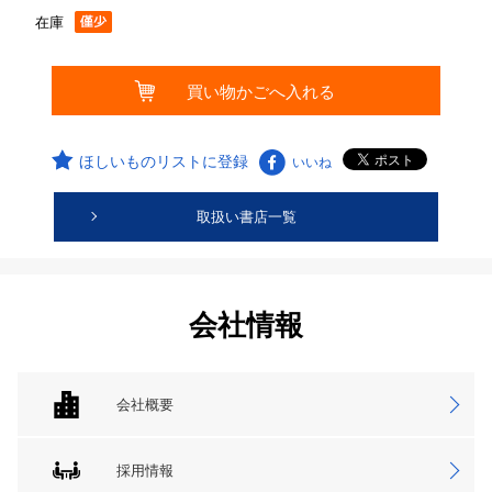
在庫
ほしいものリストに登録
いいね
取扱い書店一覧
会社情報
会社概要
採用情報