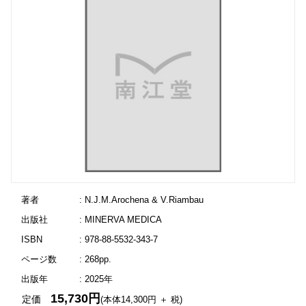
著者
: N.J.M.Arochena & V.Riambau
出版社
: MINERVA MEDICA
ISBN
: 978-88-5532-343-7
ページ数
: 268pp.
出版年
: 2025年
15,730円
定価
(本体14,300円 ＋ 税)