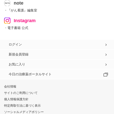
note
・『がん看護』編集室
Instagram
・電子書籍 公式
ログイン
新規会員登録
お気に入り
今日の治療薬ポータルサイト
会社情報
サイトのご利用について
個人情報保護方針
特定商取引法に基づく表示
ソーシャルメディアポリシー