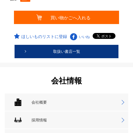
ほしいものリストに登録
いいね
取扱い書店一覧
会社情報
会社概要
採用情報