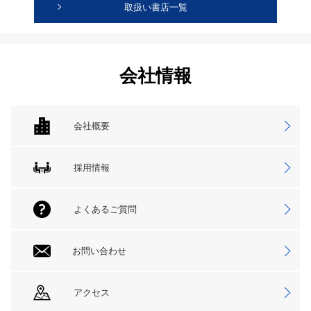
取扱い書店一覧
会社情報
会社概要
採用情報
よくあるご質問
お問い合わせ
アクセス