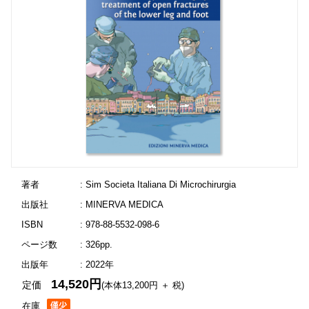
著者
: Sim Societa Italiana Di Microchirurgia
出版社
: MINERVA MEDICA
ISBN
: 978-88-5532-098-6
ページ数
: 326pp.
出版年
: 2022年
14,520円
定価
(本体13,200円 ＋ 税)
在庫