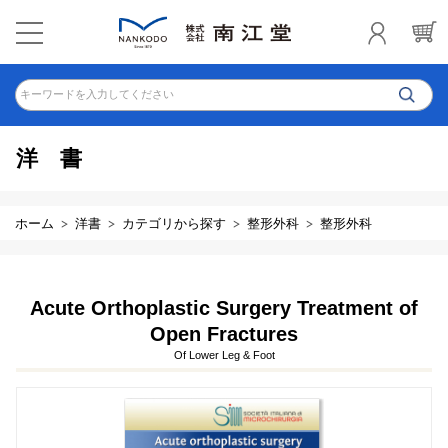
キーワードを入力してください
洋書
ホーム
洋書
カテゴリから探す
整形外科
整形外科
Acute Orthoplastic Surgery Treatment of
Open Fractures
Of Lower Leg & Foot