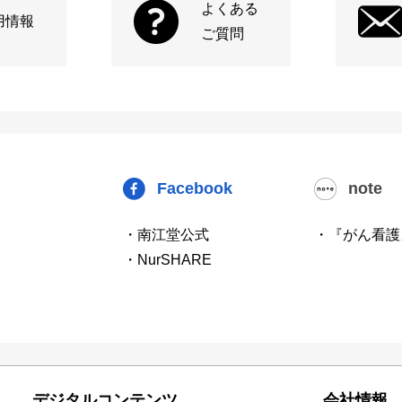
よくある
用情報
ご質問
Facebook
note
・南江堂公式
・『がん看護
・NurSHARE
デジタルコンテンツ
会社情報