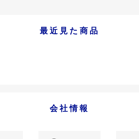
最近見た商品
会社情報