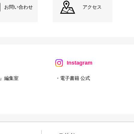
お問い合わせ
アクセス
Instagram
』編集室
・電子書籍 公式