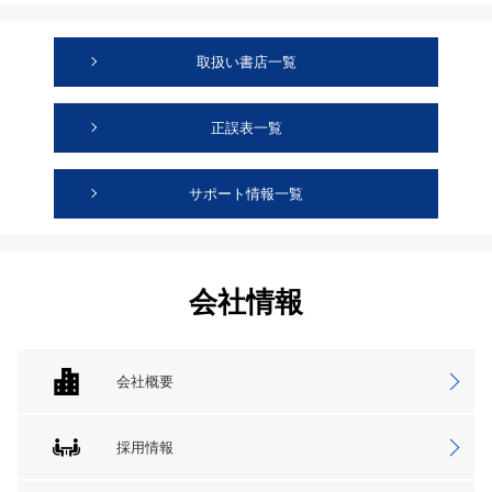
取扱い書店一覧
正誤表一覧
サポート情報一覧
会社情報
会社概要
採用情報