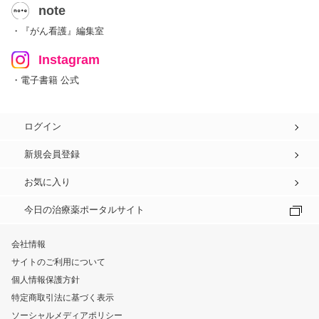
note
・『がん看護』編集室
Instagram
・電子書籍 公式
ログイン
新規会員登録
お気に入り
今日の治療薬ポータルサイト
会社情報
サイトのご利用について
個人情報保護方針
特定商取引法に基づく表示
ソーシャルメディアポリシー