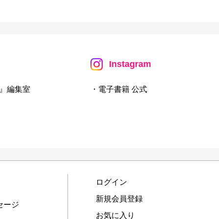
Instagram
』編集室
・電子書籍 公式
ログイン
新規会員登録
セージ
お気に入り