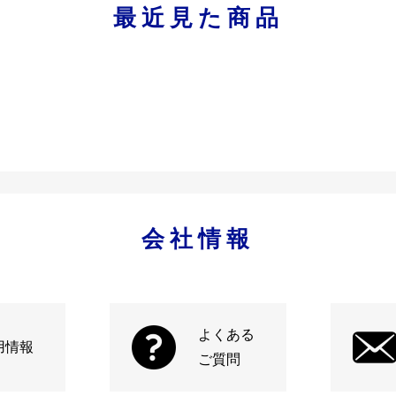
最近見た商品
会社情報
よくある
用情報
ご質問