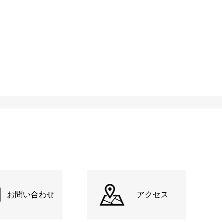
お問い合わせ
アクセス