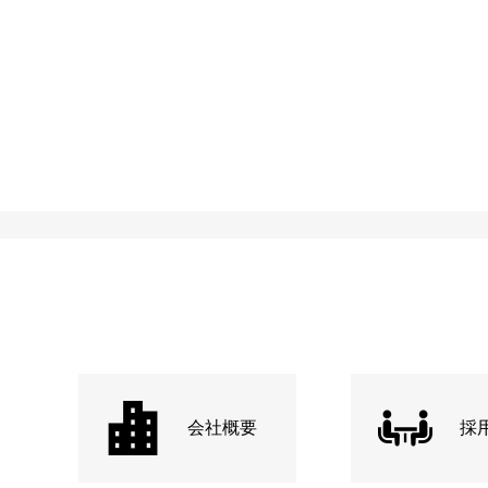
会社概要
採