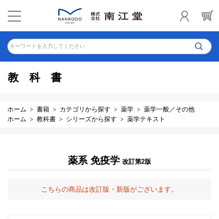
キーワードを入力してください
教科書
ホーム
書籍
カテゴリから探す
薬学
薬学一般／その他
ホーム
教科書
シリーズから探す
薬学テキスト
薬系 免疫学
改訂第2版
こちらの商品は改訂版・新版がございます。