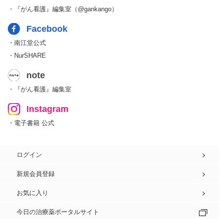
・『がん看護』編集室（@gankango）
Facebook
・南江堂公式
・NurSHARE
note
・『がん看護』編集室
Instagram
・電子書籍 公式
ログイン
新規会員登録
お気に入り
今日の治療薬ポータルサイト