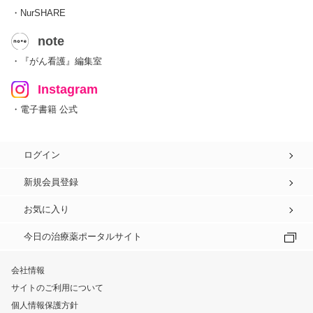
・NurSHARE
note
・『がん看護』編集室
Instagram
・電子書籍 公式
ログイン
新規会員登録
お気に入り
今日の治療薬ポータルサイト
会社情報
サイトのご利用について
個人情報保護方針