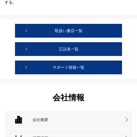
する。
取扱い書店一覧
正誤表一覧
サポート情報一覧
会社情報
会社概要