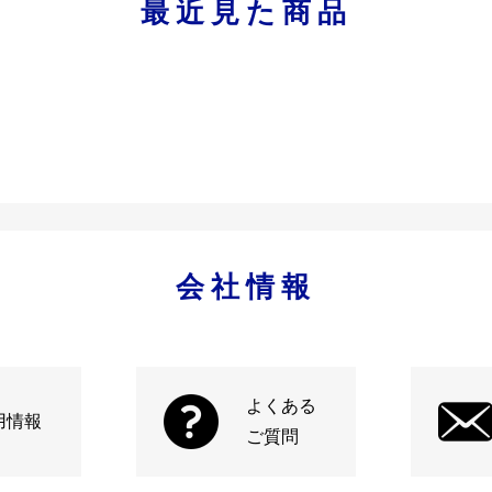
最近見た商品
会社情報
よくある
用情報
ご質問