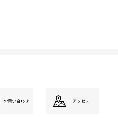
お問い合わせ
アクセス