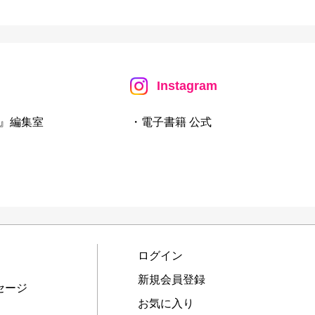
Instagram
』編集室
・電子書籍 公式
ログイン
新規会員登録
セージ
お気に入り