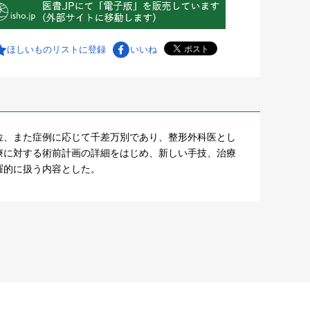
ほしいものリストに登録
いいね
位、また症例に応じて千差万別であり、整形外科医とし
療に対する術前計画の詳細をはじめ、新しい手技、治療
羅的に扱う内容とした。