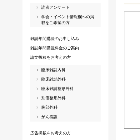
読者アンケート
学会・イベント情報欄への掲
載をご希望の方
雑誌年間購読のお申し込み
雑誌年間購読料金のご案内
論文投稿をお考えの方
臨床雑誌内科
臨床雑誌外科
臨床雑誌整形外科
別冊整形外科
胸部外科
がん看護
広告掲載をお考えの方