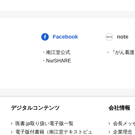
Facebook
note
・南江堂公式
・『がん看護
・NurSHARE
デジタルコンテンツ
会社情報
医書.jp取り扱い電子版一覧
会長メッ
電子版付書籍（南江堂テキストビュ
企業理念