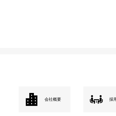
会社概要
採