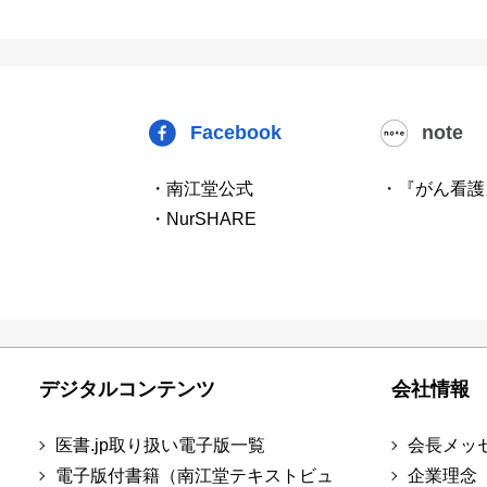
Facebook
note
・南江堂公式
・『がん看護
・NurSHARE
デジタルコンテンツ
会社情報
医書.jp取り扱い電子版一覧
会長メッ
電子版付書籍（南江堂テキストビュ
企業理念