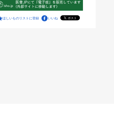
ほしいものリストに登録
いいね