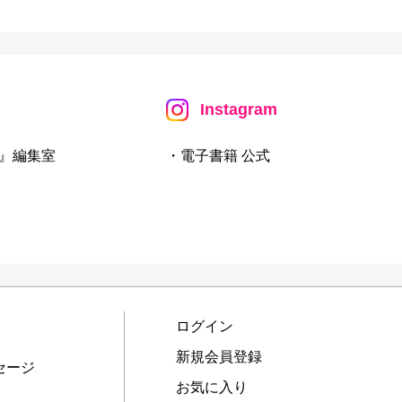
Instagram
』編集室
・電子書籍 公式
ログイン
新規会員登録
セージ
お気に入り