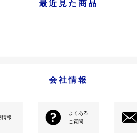
最近見た商品
会社情報
よくある
用情報
ご質問