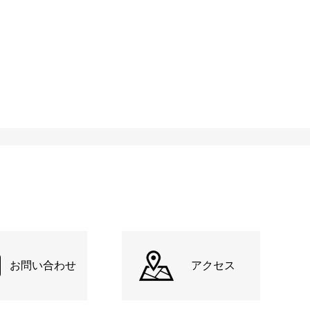
お問い合わせ
アクセス