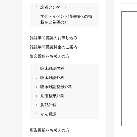
読者アンケート
学会・イベント情報欄への掲
載をご希望の方
雑誌年間購読のお申し込み
雑誌年間購読料金のご案内
論文投稿をお考えの方
臨床雑誌内科
臨床雑誌外科
臨床雑誌整形外科
別冊整形外科
胸部外科
がん看護
広告掲載をお考えの方