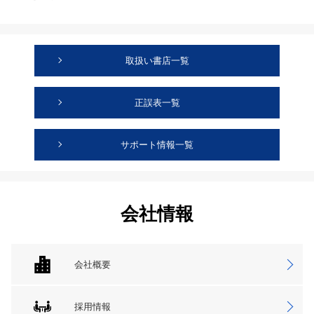
取扱い書店一覧
正誤表一覧
サポート情報一覧
会社情報
会社概要
採用情報