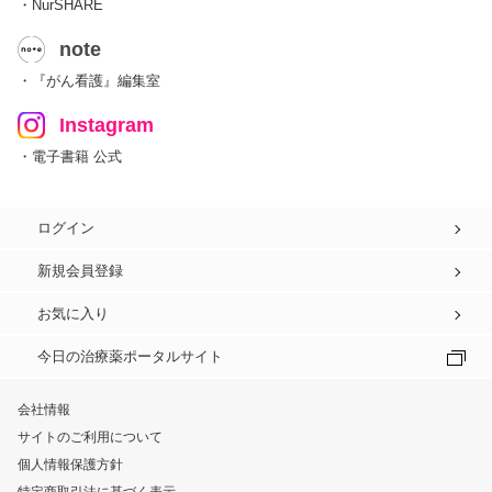
・NurSHARE
note
・『がん看護』編集室
Instagram
・電子書籍 公式
ログイン
新規会員登録
お気に入り
今日の治療薬ポータルサイト
会社情報
サイトのご利用について
個人情報保護方針