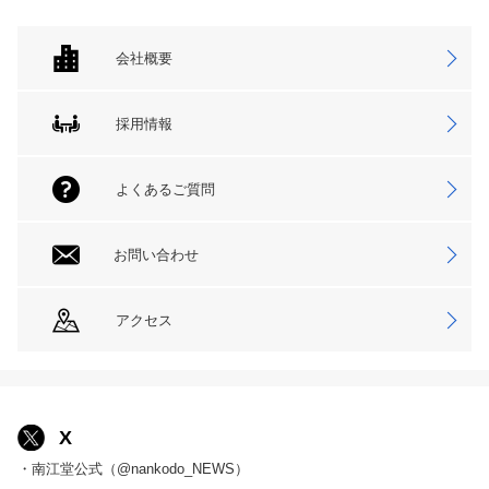
会社概要
採用情報
よくあるご質問
お問い合わせ
アクセス
X
・南江堂公式（@nankodo_NEWS）