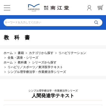
キーワードを入力してください
教科書
ホーム
書籍
カテゴリから探す
リハビリテーション
全集・講座・シリーズ
ホーム
教科書
シリーズから探す
リハビリ／スポーツ／東洋医学テキスト
シンプル理学療法学・作業療法学シリーズ
シンプル理学療法学・作業療法学シリーズ
人間発達学テキスト