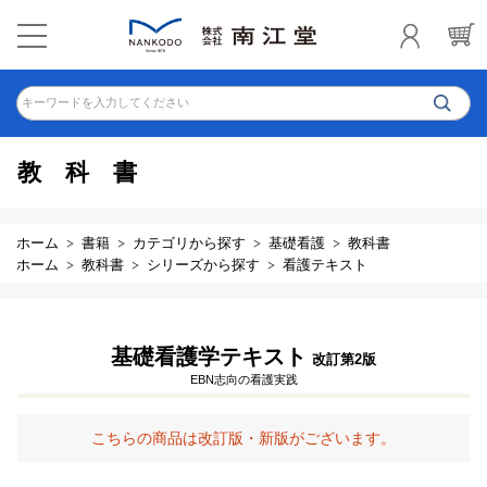
キーワードを入力してください
教科書
ホーム
書籍
カテゴリから探す
基礎看護
教科書
ホーム
教科書
シリーズから探す
看護テキスト
基礎看護学テキスト
改訂第2版
EBN志向の看護実践
こちらの商品は改訂版・新版がございます。