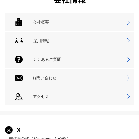
会社概要
採用情報
よくあるご質問
お問い合わせ
アクセス
X
・南江堂公式（@nankodo_NEWS）