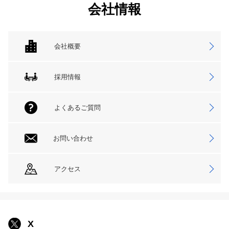
会社情報
会社概要
採用情報
よくあるご質問
お問い合わせ
アクセス
X