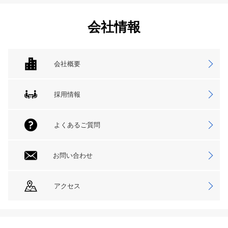
会社情報
会社概要
採用情報
よくあるご質問
お問い合わせ
アクセス