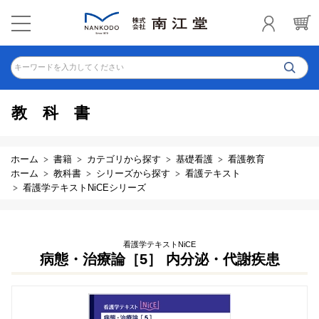
キーワードを入力してください
教科書
ホーム
書籍
カテゴリから探す
基礎看護
看護教育
ホーム
教科書
シリーズから探す
看護テキスト
看護学テキストNiCEシリーズ
看護学テキストNiCE
病態・治療論［5］ 内分泌・代謝疾患