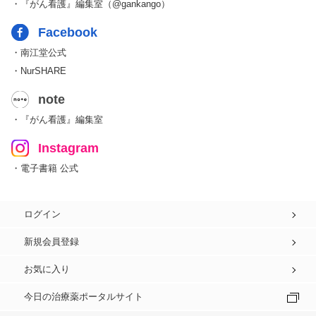
・『がん看護』編集室（@gankango）
Facebook
・南江堂公式
・NurSHARE
note
・『がん看護』編集室
Instagram
・電子書籍 公式
ログイン
新規会員登録
お気に入り
今日の治療薬ポータルサイト