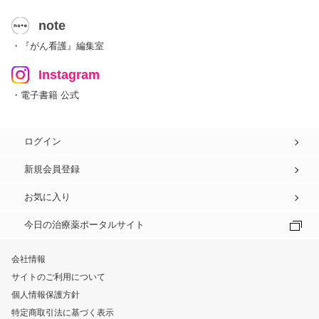
note
・『がん看護』編集室
Instagram
・電子書籍 公式
ログイン
新規会員登録
お気に入り
今日の治療薬ポータルサイト
会社情報
サイトのご利用について
個人情報保護方針
特定商取引法に基づく表示