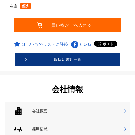
在庫
ほしいものリストに登録
いいね
取扱い書店一覧
会社情報
会社概要
採用情報