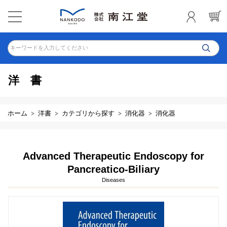
キーワードを入力してください
洋書
ホーム
洋書
カテゴリから探す
消化器
消化器
Advanced Therapeutic Endoscopy for
Pancreatico-Biliary
Diseases