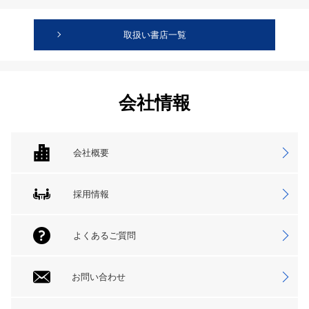
取扱い書店一覧
会社情報
会社概要
採用情報
よくあるご質問
お問い合わせ