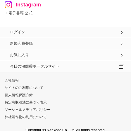
Instagram
・電子書籍 公式
ログイン
新規会員登録
お気に入り
今日の治療薬ポータルサイト
会社情報
サイトのご利用について
個人情報保護方針
特定商取引法に基づく表示
ソーシャルメディアポリシー
弊社著作物の利用について
Copyright (c) Nankodo Co., Ltd. All rights reserved.