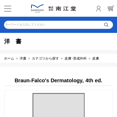
キーワードを入力してください
洋書
ホーム
洋書
カテゴリから探す
皮膚･形成外科
皮膚
Braun-Falco's Dermatology, 4th ed.