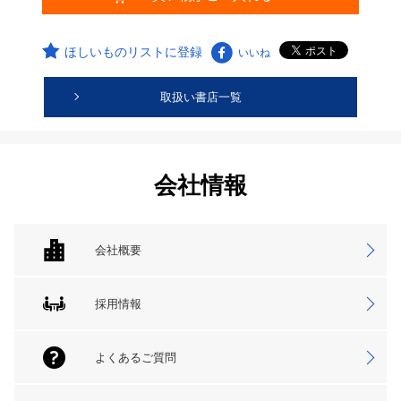
ほしいものリストに登録
いいね
取扱い書店一覧
会社情報
会社概要
採用情報
よくあるご質問