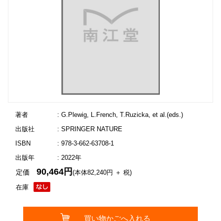
著者
: G.Plewig, L.French, T.Ruzicka, et al.(eds.)
出版社
: SPRINGER NATURE
ISBN
: 978-3-662-63708-1
出版年
: 2022年
90,464円
定価
(本体82,240円 ＋ 税)
在庫