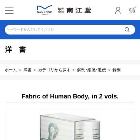
キーワードを入力してください
洋書
ホーム
洋書
カテゴリから探す
解剖･細胞･遺伝
解剖
Fabric of Human Body, in 2 vols.