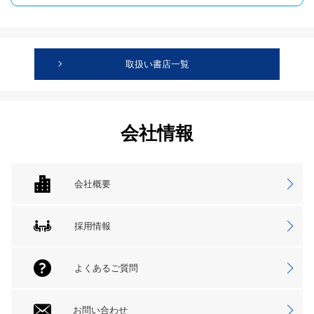
取扱い書店一覧
会社情報
会社概要
採用情報
よくあるご質問
お問い合わせ