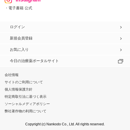
・電子書籍 公式
ログイン
新規会員登録
お気に入り
今日の治療薬ポータルサイト
会社情報
サイトのご利用について
個人情報保護方針
特定商取引法に基づく表示
ソーシャルメディアポリシー
弊社著作物の利用について
Copyright (c) Nankodo Co., Ltd. All rights reserved.