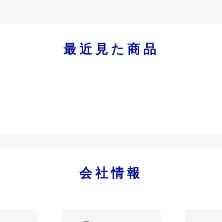
最近見た商品
会社情報