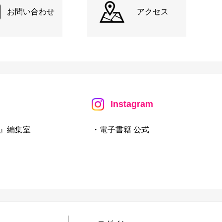
お問い合わせ
アクセス
Instagram
』編集室
・電子書籍 公式