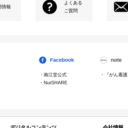
よくある
用情報
ご質問
Facebook
note
・南江堂公式
・『がん看護
・NurSHARE
デジタルコンテンツ
会社情報