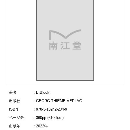
著者
: B.Block
出版社
: GEORG THIEME VERLAG
ISBN
: 978-3-13242-204-9
ページ数
: 360pp.(610illus.)
出版年
: 2022年