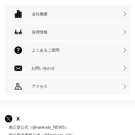
会社概要
採用情報
よくあるご質問
お問い合わせ
アクセス
X
・南江堂公式（@nankodo_NEWS）