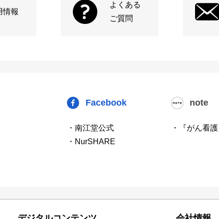
よくある
用情報
ご質問
Facebook
note
・南江堂公式
・『がん看護
・NurSHARE
デジタルコンテンツ
会社情報