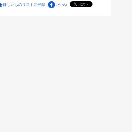
ほしいものリストに登録
いいね