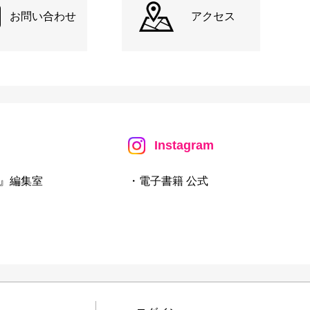
お問い合わせ
アクセス
Instagram
』編集室
・電子書籍 公式