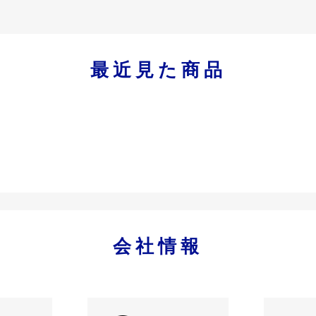
最近見た商品
会社情報