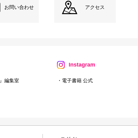
お問い合わせ
アクセス
Instagram
』編集室
・電子書籍 公式