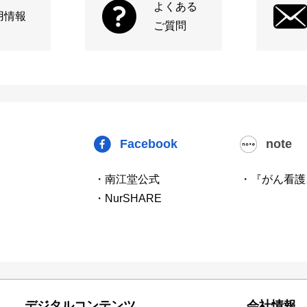
よくある
用情報
ご質問
Facebook
note
・南江堂公式
・『がん看護
・NurSHARE
デジタルコンテンツ
会社情報