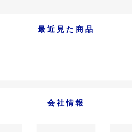
最近見た商品
会社情報