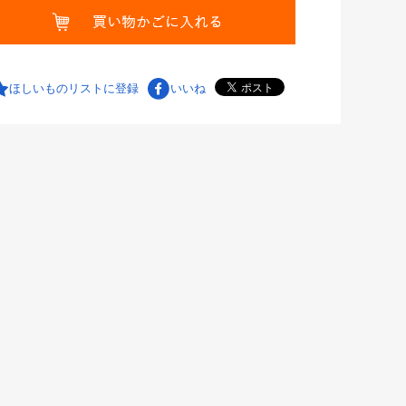
ほしいものリストに登録
いいね