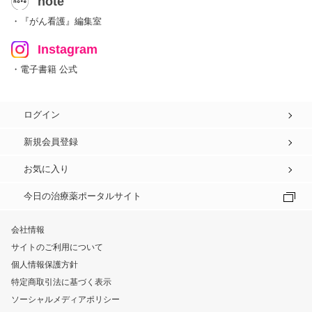
note
・『がん看護』編集室
Instagram
・電子書籍 公式
ログイン
新規会員登録
お気に入り
今日の治療薬ポータルサイト
会社情報
サイトのご利用について
個人情報保護方針
特定商取引法に基づく表示
ソーシャルメディアポリシー