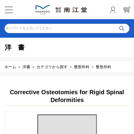
キーワードを入力してください
洋書
ホーム
洋書
カテゴリから探す
整形外科
整形外科
Corrective Osteotomies for Rigid Spinal
Deformities