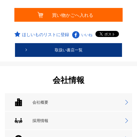
ほしいものリストに登録
いいね
取扱い書店一覧
会社情報
会社概要
採用情報