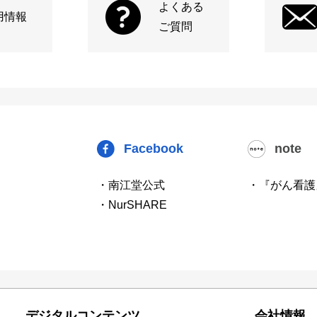
よくある
用情報
ご質問
Facebook
note
・南江堂公式
・『がん看護
・NurSHARE
デジタルコンテンツ
会社情報