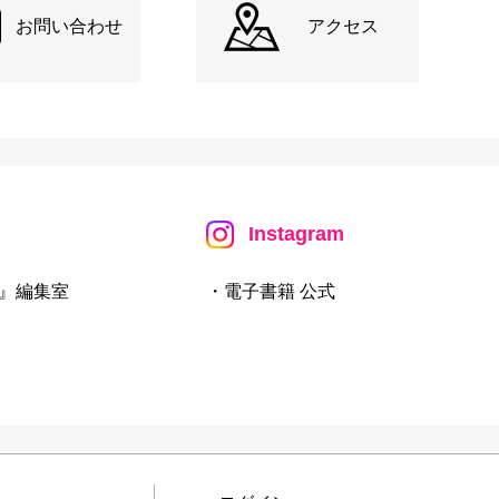
お問い合わせ
アクセス
Instagram
』編集室
・電子書籍 公式