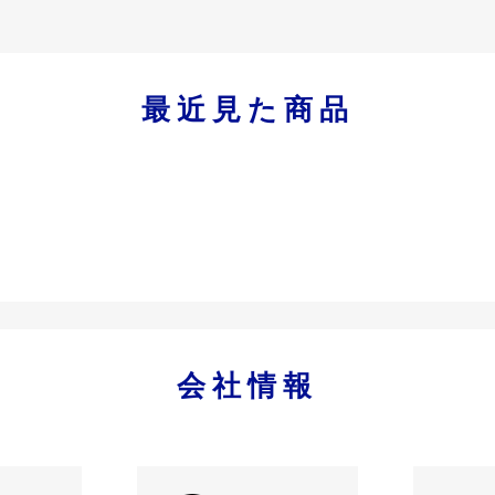
最近見た商品
会社情報