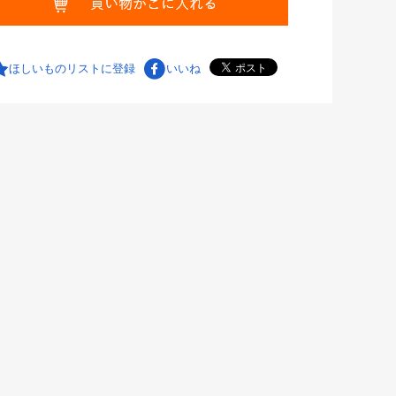
ほしいものリストに登録
いいね