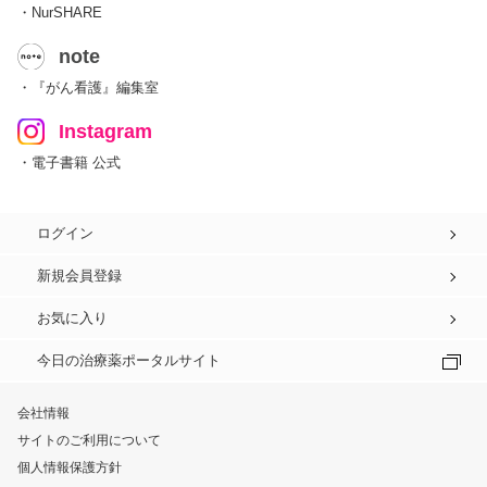
・NurSHARE
note
・『がん看護』編集室
Instagram
・電子書籍 公式
ログイン
新規会員登録
お気に入り
今日の治療薬ポータルサイト
会社情報
サイトのご利用について
個人情報保護方針