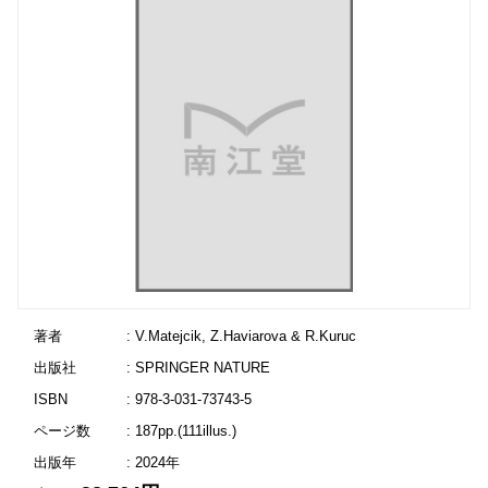
著者
: V.Matejcik, Z.Haviarova & R.Kuruc
出版社
: SPRINGER NATURE
ISBN
: 978-3-031-73743-5
ページ数
: 187pp.(111illus.)
出版年
: 2024年