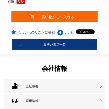
在庫
ほしいものリストに登録
いいね
取扱い書店一覧
会社情報
会社概要
採用情報