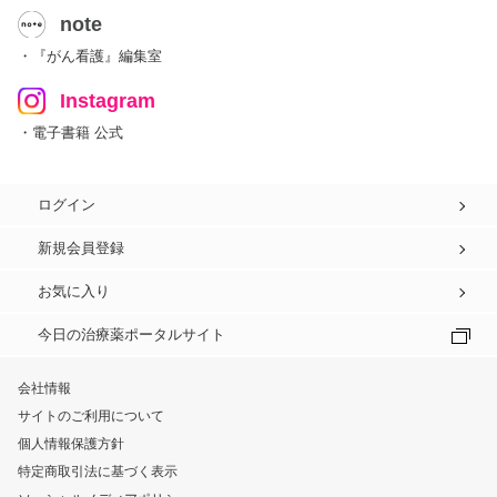
note
・『がん看護』編集室
Instagram
・電子書籍 公式
ログイン
新規会員登録
お気に入り
今日の治療薬ポータルサイト
会社情報
サイトのご利用について
個人情報保護方針
特定商取引法に基づく表示