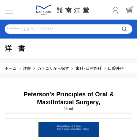
キーワードを入力してください
洋書
ホーム
洋書
カテゴリから探す
歯科･口腔外科
口腔外科
Peterson's Principles of Oral &
Maxillofacial Surgery,
4th ed.