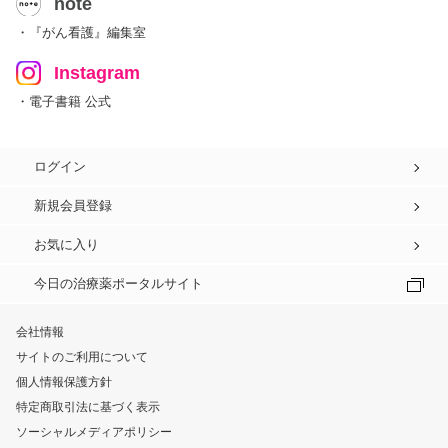
note
・『がん看護』編集室
Instagram
・電子書籍 公式
ログイン
新規会員登録
お気に入り
今日の治療薬ポータルサイト
会社情報
サイトのご利用について
個人情報保護方針
特定商取引法に基づく表示
ソーシャルメディアポリシー