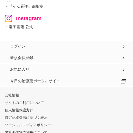
・『がん看護』編集室
Instagram
・電子書籍 公式
ログイン
新規会員登録
お気に入り
今日の治療薬ポータルサイト
会社情報
サイトのご利用について
個人情報保護方針
特定商取引法に基づく表示
ソーシャルメディアポリシー
弊社著作物の利用について