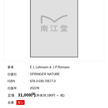
著者
: E.L.Lehmann & J.P.Romano
出版社
: SPRINGER NATURE
ISBN
: 978-3-030-70577-0
出版年
: 2022年
31,009円
定価
(本体28,190円 ＋ 税)
在庫