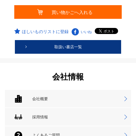
ほしいものリストに登録
いいね
取扱い書店一覧
会社情報
会社概要
採用情報
よくあるご質問