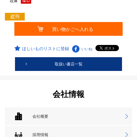
在庫
ほしいものリストに登録
いいね
取扱い書店一覧
会社情報
会社概要
採用情報