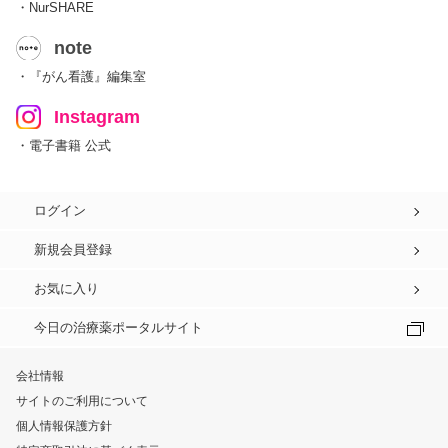
・NurSHARE
note
・『がん看護』編集室
Instagram
・電子書籍 公式
ログイン
新規会員登録
お気に入り
今日の治療薬ポータルサイト
会社情報
サイトのご利用について
個人情報保護方針