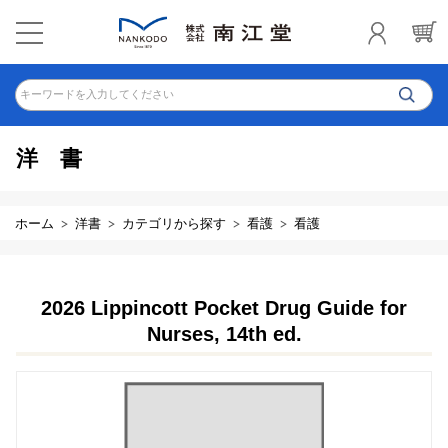
キーワードを入力してください
洋書
ホーム
洋書
カテゴリから探す
看護
看護
2026 Lippincott Pocket Drug Guide for
Nurses, 14th ed.