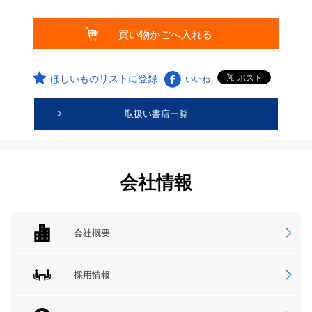
ほしいものリストに登録
いいね
取扱い書店一覧
会社情報
会社概要
採用情報