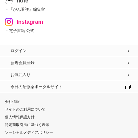
note
・『がん看護』編集室
Instagram
・電子書籍 公式
ログイン
新規会員登録
お気に入り
今日の治療薬ポータルサイト
会社情報
サイトのご利用について
個人情報保護方針
特定商取引法に基づく表示
ソーシャルメディアポリシー