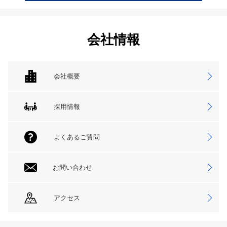
会社情報
会社概要
採用情報
よくあるご質問
お問い合わせ
アクセス