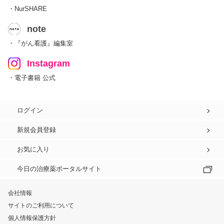
・NurSHARE
note
・『がん看護』編集室
Instagram
・電子書籍 公式
ログイン
新規会員登録
お気に入り
今日の治療薬ポータルサイト
会社情報
サイトのご利用について
個人情報保護方針