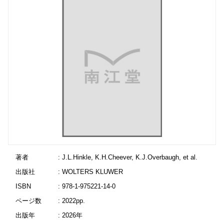
著者
: J.L.Hinkle, K.H.Cheever, K.J.Overbaugh, et al.
出版社
: WOLTERS KLUWER
ISBN
: 978-1-975221-14-0
ページ数
: 2022pp.
出版年
: 2026年