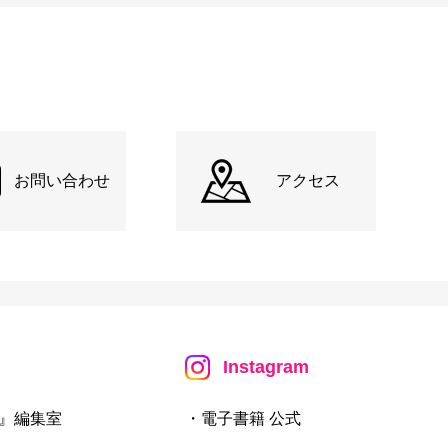
お問い合わせ
アクセス
Instagram
』編集室
・電子書籍 公式