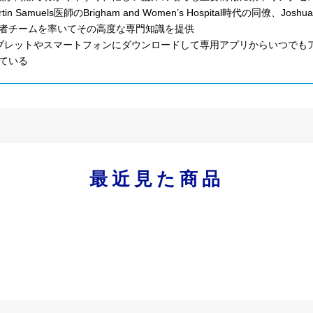
rtin Samuels医師のBrigham and Women’s Hospital時代の同
者チームを率いてその高度な専門知識を提供
ブレットやスマートフォンにダウンロードして専用アプリからいつでもア
ている
最近見た商品