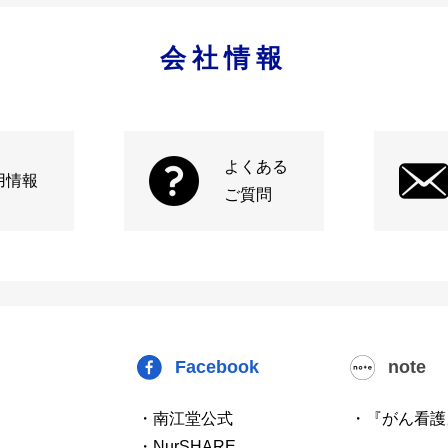
会社情報
よくある
用情報
ご質問
Facebook
note
・南江堂公式
・『がん看護
・NurSHARE