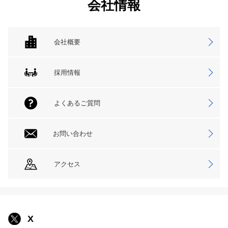
会社情報
会社概要
採用情報
よくあるご質問
お問い合わせ
アクセス
X