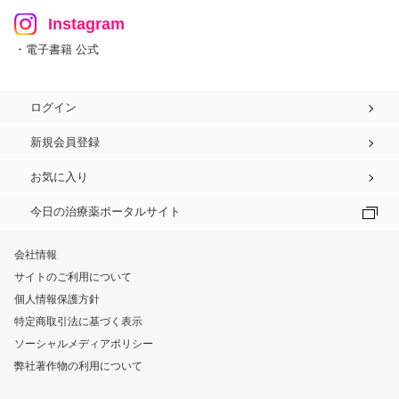
Instagram
・電子書籍 公式
ログイン
新規会員登録
お気に入り
今日の治療薬ポータルサイト
会社情報
サイトのご利用について
個人情報保護方針
特定商取引法に基づく表示
ソーシャルメディアポリシー
弊社著作物の利用について