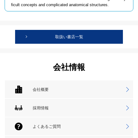
ficult concepts and complicated anatomical structures.
取扱い書店一覧
会社情報
会社概要
採用情報
よくあるご質問