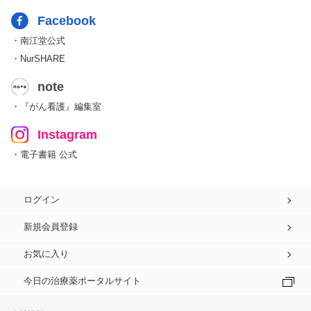
Facebook
・南江堂公式
・NurSHARE
note
・『がん看護』編集室
Instagram
・電子書籍 公式
ログイン
新規会員登録
お気に入り
今日の治療薬ポータルサイト