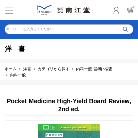
キーワードを入力してください
洋書
ホーム
洋書
カテゴリから探す
内科一般･診断･検査
内科一般
Pocket Medicine High-Yield Board Review,
2nd ed.