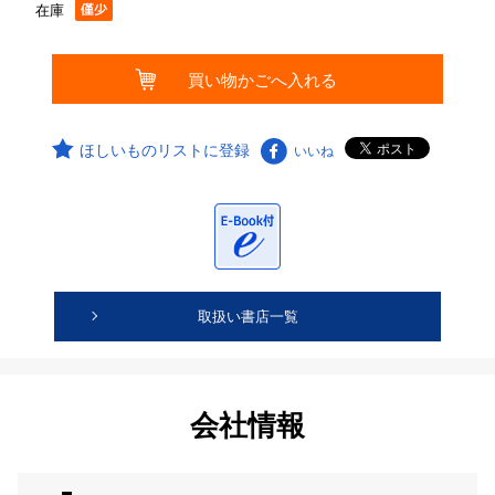
在庫
ほしいものリストに登録
いいね
取扱い書店一覧
会社情報