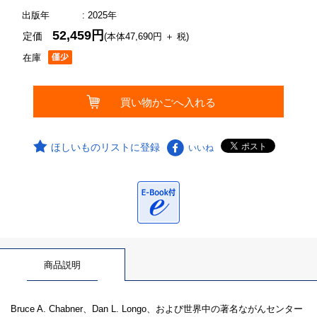
出版年
: 2025年
52,459円
定価
(本体47,690円 ＋ 税)
在庫
ほしいものリストに登録
いいね
商品説明
Bruce A. Chabner、Dan L. Longo、および世界中の著名ながんセンター