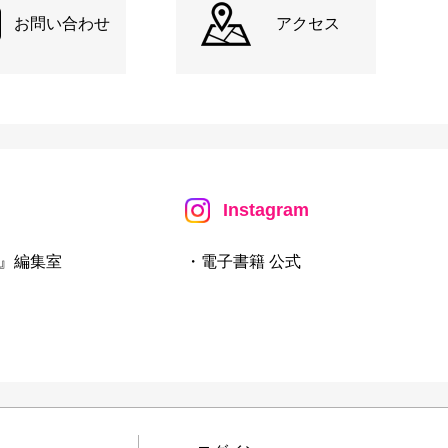
お問い合わせ
アクセス
Instagram
』編集室
・電子書籍 公式