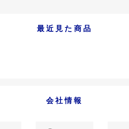
最近見た商品
会社情報