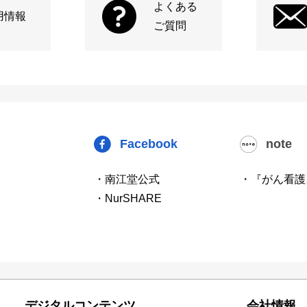
よくある
用情報
ご質問
Facebook
note
・南江堂公式
・『がん看護
・NurSHARE
デジタルコンテンツ
会社情報