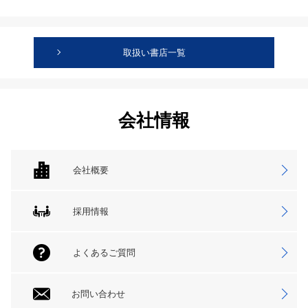
取扱い書店一覧
会社情報
会社概要
採用情報
よくあるご質問
お問い合わせ