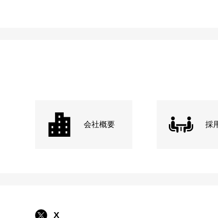
会社概要
採
X