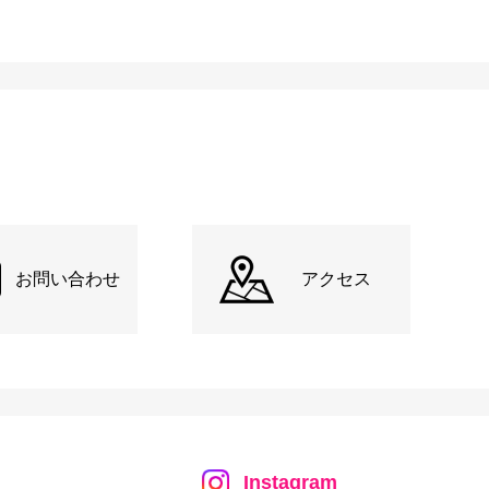
お問い合わせ
アクセス
Instagram