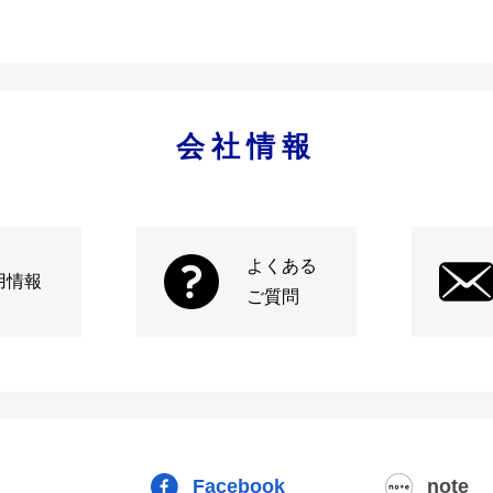
会社情報
よくある
用情報
ご質問
Facebook
note