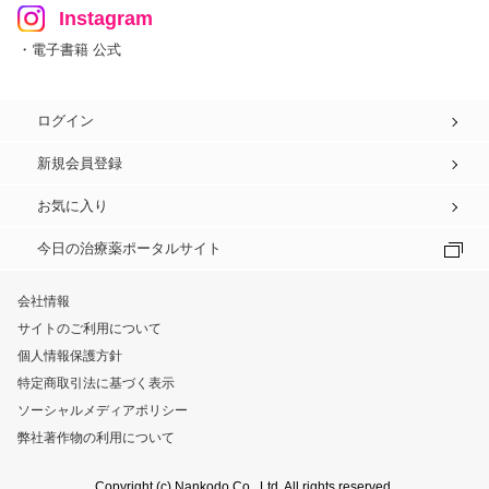
Instagram
・電子書籍 公式
ログイン
新規会員登録
お気に入り
今日の治療薬ポータルサイト
会社情報
サイトのご利用について
個人情報保護方針
特定商取引法に基づく表示
ソーシャルメディアポリシー
弊社著作物の利用について
Copyright (c) Nankodo Co., Ltd. All rights reserved.