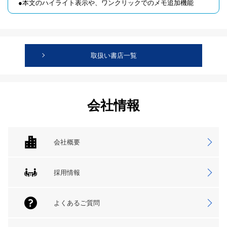
●本文のハイライト表示や、ワンクリックでのメモ追加機能
取扱い書店一覧
会社情報
会社概要
採用情報
よくあるご質問