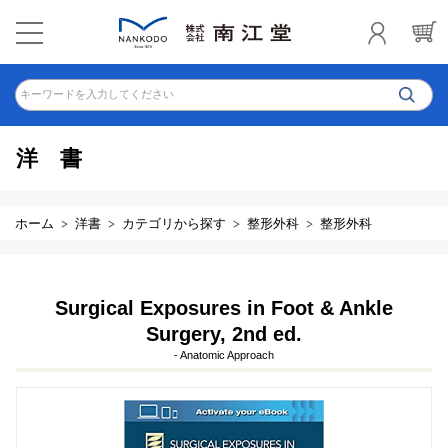
キーワードを入力してください
洋書
ホーム
洋書
カテゴリから探す
整形外科
整形外科
Surgical Exposures in Foot & Ankle
Surgery, 2nd ed.
- Anatomic Approach